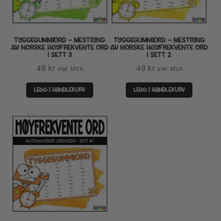
TYGGEGUMMIORD – MESTRING
TYGGEGUMMIORD – MESTRING
AV NORSKE HØYFREKVENTE ORD
AV NORSKE HØYFREKVENTE ORD
| SETT 3
| SETT 2
49
kr
49
kr
inkl. MVA
inkl. MVA
LEGG I HANDLEKURV
LEGG I HANDLEKURV