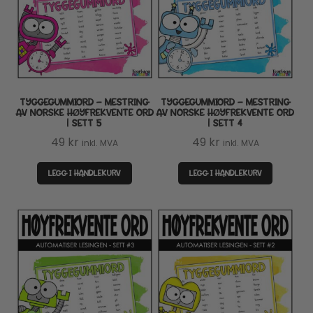
TYGGEGUMMIORD – MESTRING
TYGGEGUMMIORD – MESTRING
AV NORSKE HØYFREKVENTE ORD
AV NORSKE HØYFREKVENTE ORD
| SETT 5
| SETT 4
49
kr
49
kr
inkl. MVA
inkl. MVA
LEGG I HANDLEKURV
LEGG I HANDLEKURV