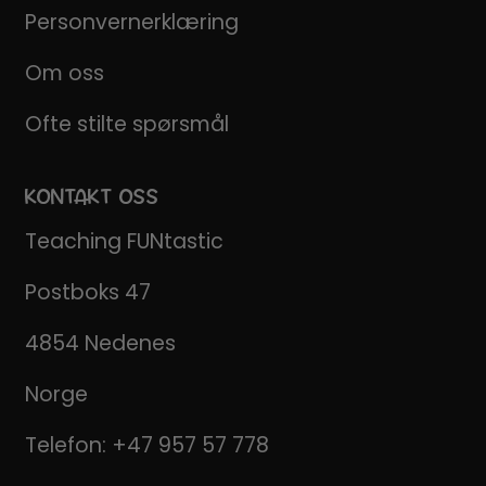
Personvernerklæring
Om oss
Ofte stilte spørsmål
KONTAKT OSS
Teaching FUNtastic
Postboks 47
4854 Nedenes
Norge
Telefon:
+47 957 57 778