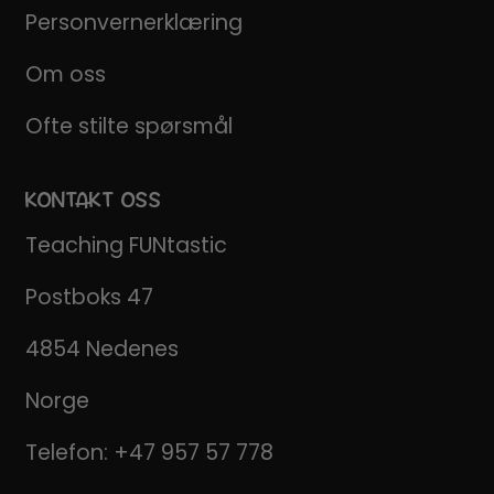
Personvernerklæring
Om oss
Ofte stilte spørsmål
KONTAKT OSS
Teaching FUNtastic
Postboks 47
4854 Nedenes
Norge
Telefon:
+47 957 57 778