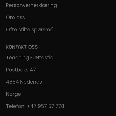
Personvernerklæring
Om oss
Ofte stilte spørsmål
KONTAKT OSS
Teaching FUNtastic
Postboks 47
4854 Nedenes
Norge
Telefon:
+47 957 57 778