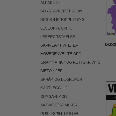
ALFABETET
BOKSTAVREPETISJON
BEGYNNEROPPLÆRING
LESEOPPLÆRING
LESEFORSTÅELSE
DEKO
SKRIVEAKTIVITETER
HØYFREKVENTE ORD
GRAMMATIKK OG RETTSKRIVING
DIFTONGER
SPRÅK OG BEGREPER
KARTLEGGING
OPPGAVEKORT
AKTIVITETSPAKKER
PUSLESPILL LESING