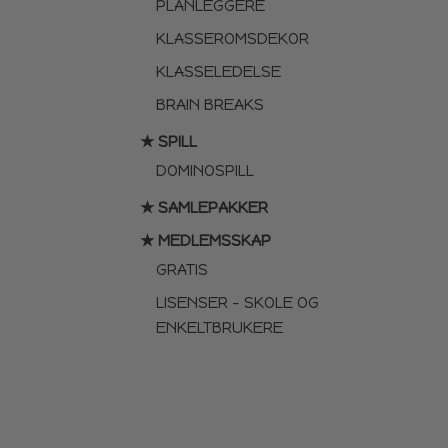
PLANLEGGERE
KLASSEROMSDEKOR
KLASSELEDELSE
BRAIN BREAKS
★ SPILL
DOMINOSPILL
★ SAMLEPAKKER
★ MEDLEMSSKAP
GRATIS
LISENSER – SKOLE OG
ENKELTBRUKERE