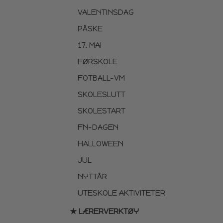
VALENTINSDAG
PÅSKE
17. MAI
FØRSKOLE
FOTBALL-VM
SKOLESLUTT
SKOLESTART
FN-DAGEN
HALLOWEEN
JUL
NYTTÅR
UTESKOLE AKTIVITETER
★ LÆRERVERKTØY