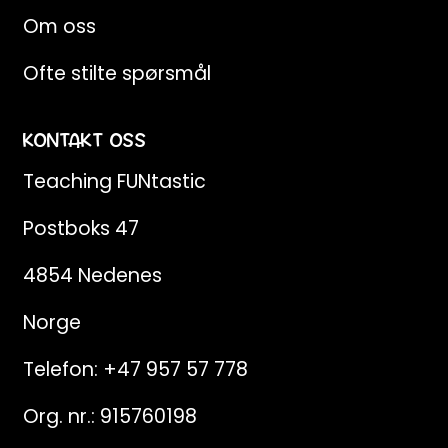
Om oss
Ofte stilte spørsmål
KONTAKT OSS
Teaching FUNtastic
Postboks 47
4854 Nedenes
Norge
Telefon:
+47 957 57 778
Org. nr.: 915760198