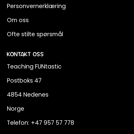
Personvernerklæring
Om oss
Ofte stilte spørsmål
KONTAKT OSS
Teaching FUNtastic
Postboks 47
4854 Nedenes
Norge
Telefon:
+47 957 57 778