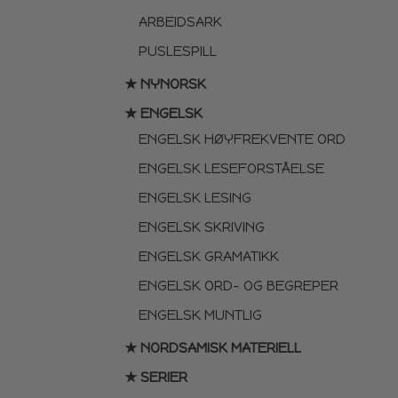
ARBEIDSARK
PUSLESPILL
★ NYNORSK
★ ENGELSK
ENGELSK HØYFREKVENTE ORD
ENGELSK LESEFORSTÅELSE
ENGELSK LESING
ENGELSK SKRIVING
ENGELSK GRAMATIKK
ENGELSK ORD- OG BEGREPER
ENGELSK MUNTLIG
★ NORDSAMISK MATERIELL
★ SERIER