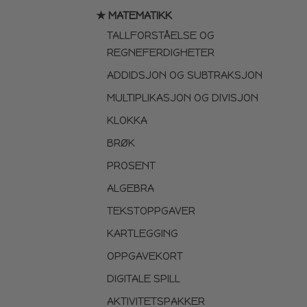
★ MATEMATIKK
TALLFORSTÅELSE OG
REGNEFERDIGHETER
ADDIDSJON OG SUBTRAKSJON
MULTIPLIKASJON OG DIVISJON
KLOKKA
BRØK
PROSENT
ALGEBRA
TEKSTOPPGAVER
KARTLEGGING
OPPGAVEKORT
DIGITALE SPILL
AKTIVITETSPAKKER