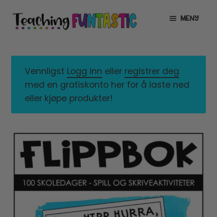
Hopp
Hopp
MENY
til
til
navigasjon
innhold
INFO
UTVID
UNDERMENY
MIN KONTO
Vennligst
Logg inn
eller
registrer deg
med en gratiskonto her for å laste ned
GRATIS
UTVID
eller kjøpe produkter!
UNDERMENY
BUTIKK
UTVID
UNDERMENY
LISENSER
UTVID
UNDERMENY
TIPSHJØRNET
KURS