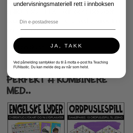
for å øve tiergrupper. Ble elevene glad
undervisningsmateriell rett i innboksen
spillet “Først til 100”, kan også baksiden
Email
brukes på samme måte, ved å farge inn
antall prikker.
JA, TAKK
Her kan du se
video av alle oppgavene i
flippboka!
Ved påmelding samtykker du til å motta e-post fra Teaching
FUNtastic. Du kan melde deg av når som helst.
PERFEKT Å KOMBINERE
MED..