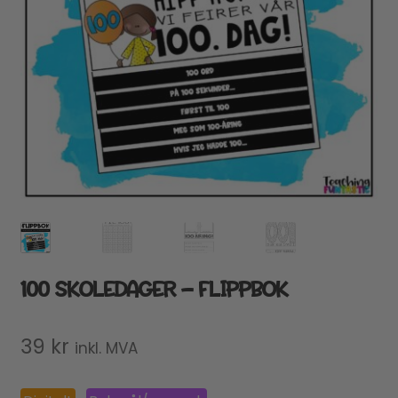
100 SKOLEDAGER – FLIPPBOK
39
kr
inkl. MVA