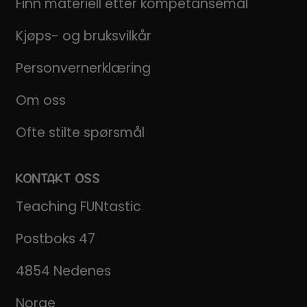
Finn materiell etter kompetansemål
Kjøps- og bruksvilkår
Personvernerklæring
Om oss
Ofte stilte spørsmål
KONTAKT OSS
Teaching FUNtastic
Postboks 47
4854 Nedenes
Norge