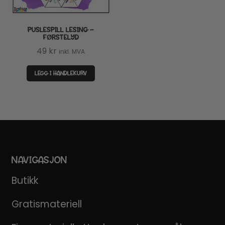
PUSLESPILL LESING –
FØRSTELYD
49
kr
inkl. MVA
LEGG I HANDLEKURV
NAVIGASJON
Butikk
Gratismateriell