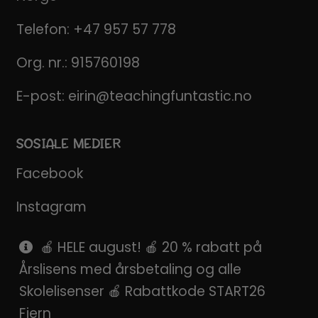
Telefon:
+47 957 57 778
Org. nr.: 915760198
E-post:
eirin@teachingfuntastic.no
SOSIALE MEDIER
Facebook
Instagram
Pinterest
🍎 HELE august! 🍎 20 % rabatt på
Årslisens med årsbetaling og alle
SnapChat
Skolelisenser 🍎 Rabattkode START26
Fjern