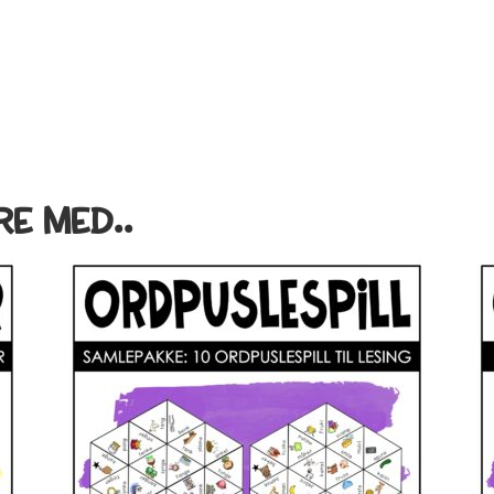
RE MED..