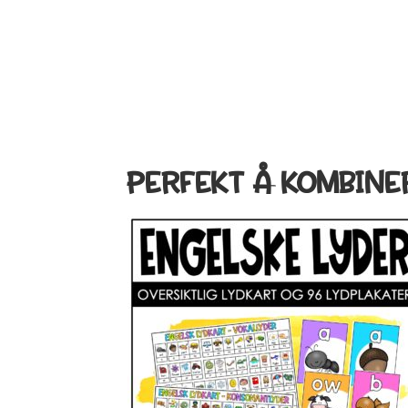
PERFEKT Å KOMBINE