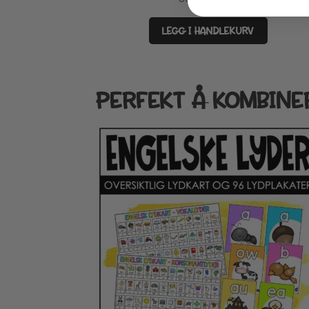
LEGG I HANDLEKURV
PERFEKT Å KOMBINE