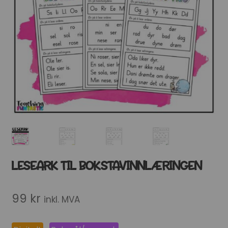
LESEARK TIL BOKSTAVINNLÆRINGEN
99
kr
inkl. MVA