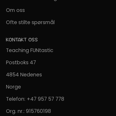
Om oss
Ofte stilte spørsmål
KONTAKT OSS
Teaching FUNtastic
Postboks 47
4854 Nedenes
Norge
Telefon:
+47 957 57 778
Org. nr.: 915760198