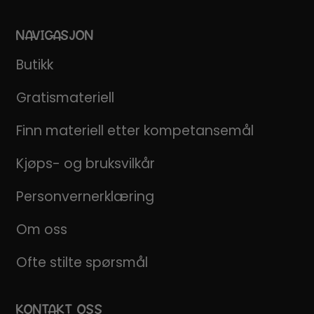
NAVIGASJON
Butikk
Gratismateriell
Finn materiell etter kompetansemål
Kjøps- og bruksvilkår
Personvernerklæring
Om oss
Ofte stilte spørsmål
KONTAKT OSS