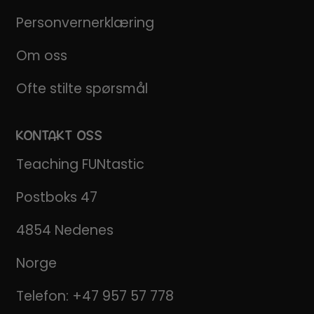
Personvernerklæring
Om oss
Ofte stilte spørsmål
KONTAKT OSS
Teaching FUNtastic
Postboks 47
4854 Nedenes
Norge
Telefon:
+47 957 57 778