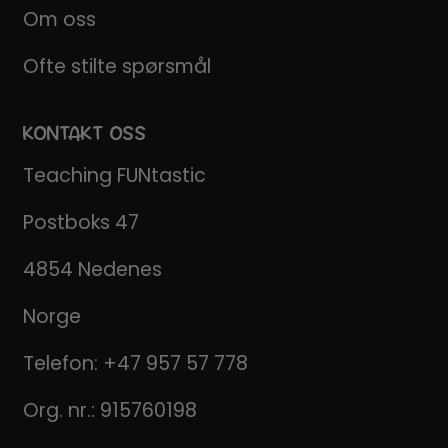
Om oss
Ofte stilte spørsmål
KONTAKT OSS
Teaching FUNtastic
Postboks 47
4854 Nedenes
Norge
Telefon:
+47 957 57 778
Org. nr.: 915760198