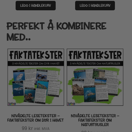
LEGG I HANDLEKURV
LEGG I HANDLEKURV
PERFEKT Å KOMBINERE
MED..
NIVÅDELTE LESETEKSTER –
NIVÅDELTE LESETEKSTER –
FAKTATEKSTER OM DYR I HAVET
FAKTATEKSTER OM
NATURTRUSLER
99
kr
inkl. MVA