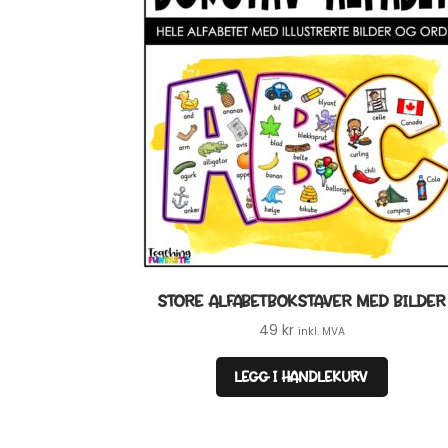
STORE ALFABETBOKSTAVER MED BILDER
49
kr
inkl. MVA
LEGG I HANDLEKURV