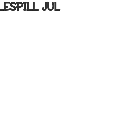
ESPILL JUL