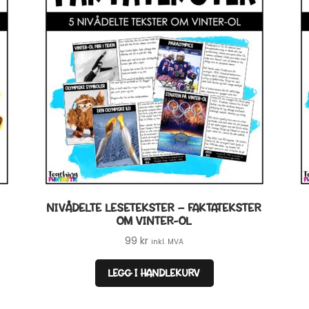
NIVÅDELTE LESETEKSTER – FAKTATEKSTER
OM VINTER-OL
99
kr
inkl. MVA
LEGG I HANDLEKURV