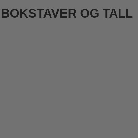
 BOKSTAVER OG TALL