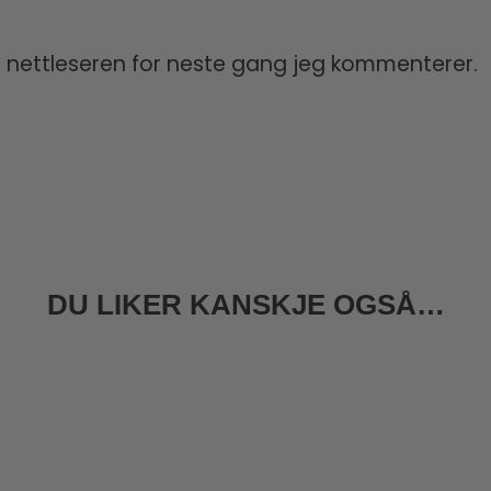
e nettleseren for neste gang jeg kommenterer.
DU LIKER KANSKJE OGSÅ…