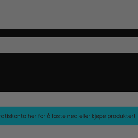
tiskonto her for å laste ned eller kjøpe produkter!