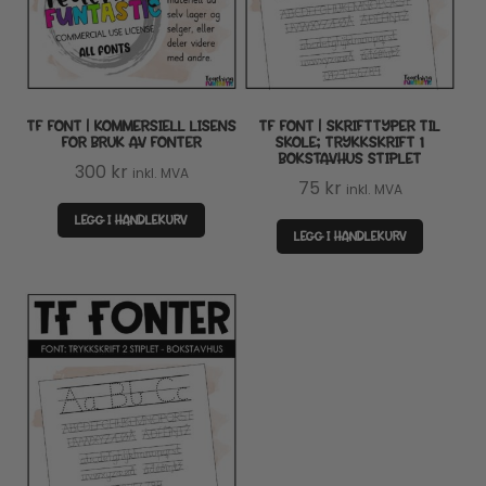
TF FONT | KOMMERSIELL LISENS
TF FONT | SKRIFTTYPER TIL
FOR BRUK AV FONTER
SKOLE; TRYKKSKRIFT 1
BOKSTAVHUS STIPLET
300
kr
inkl. MVA
75
kr
inkl. MVA
LEGG I HANDLEKURV
LEGG I HANDLEKURV