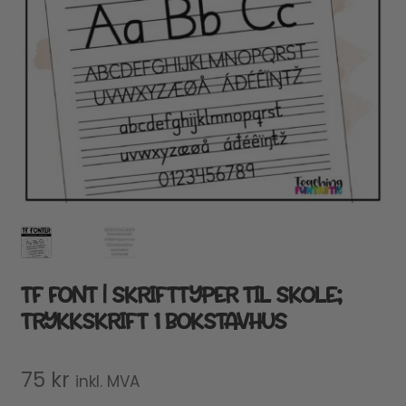
TF FONT | SKRIFTTYPER TIL SKOLE;
TRYKKSKRIFT 1 BOKSTAVHUS
75
kr
inkl. MVA