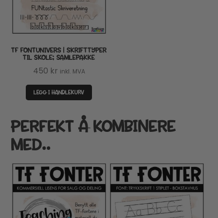
TF FONTUNIVERS | SKRIFTTYPER
TIL SKOLE; SAMLEPAKKE
450
kr
inkl. MVA
LEGG I HANDLEKURV
PERFEKT Å KOMBINERE
MED..