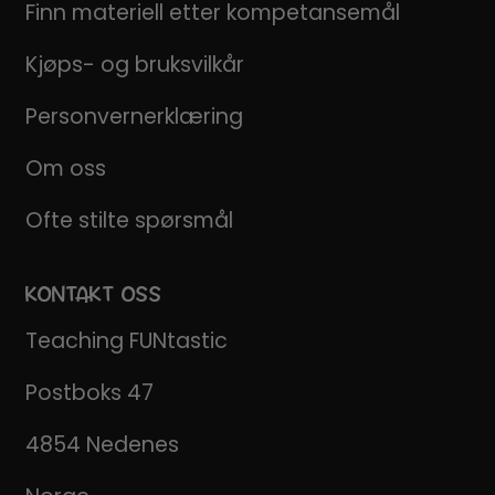
Finn materiell etter kompetansemål
Kjøps- og bruksvilkår
Personvernerklæring
Om oss
Ofte stilte spørsmål
KONTAKT OSS
Teaching FUNtastic
Postboks 47
4854 Nedenes