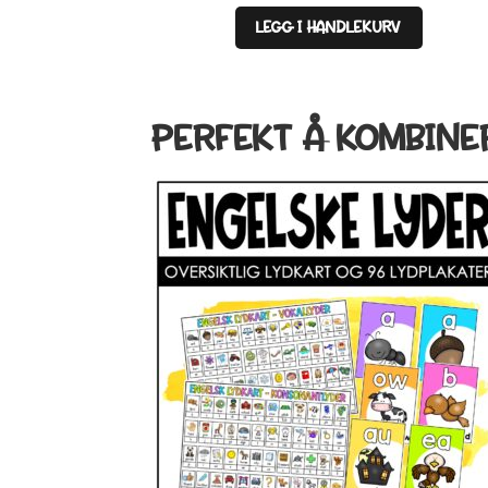
LEGG I HANDLEKURV
PERFEKT Å KOMBINE