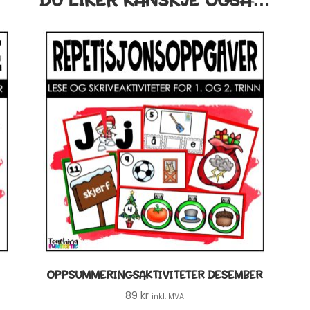
OPPSUMMERINGSAKTIVITETER DESEMBER
89
kr
inkl. MVA