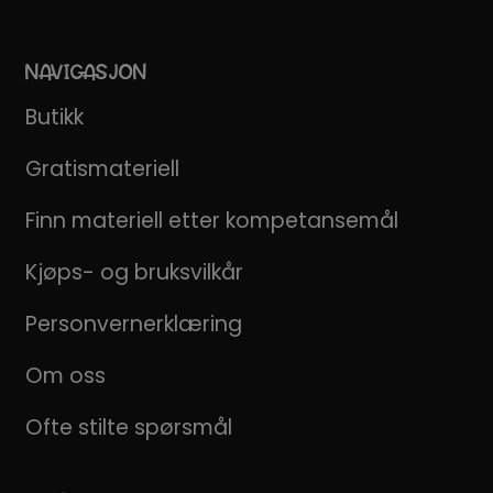
NAVIGASJON
Butikk
Gratismateriell
Finn materiell etter kompetansemål
Kjøps- og bruksvilkår
Personvernerklæring
Om oss
Ofte stilte spørsmål