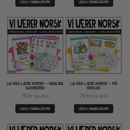
LEGG I HANDLEKURV
LEGG I HANDLEKURV
LA OSS LÆRE NORSK – VANLIGE
LA OSS LÆRE NORSK – PÅ
GJØREORD
SKOLEN
79
kr
79
kr
inkl. MVA
inkl. MVA
LEGG I HANDLEKURV
LEGG I HANDLEKURV