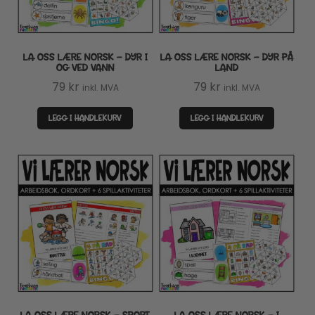
LA OSS LÆRE NORSK – DYR I
LA OSS LÆRE NORSK – DYR PÅ
OG VED VANN
LAND
79
kr
79
kr
inkl. MVA
inkl. MVA
LEGG I HANDLEKURV
LEGG I HANDLEKURV