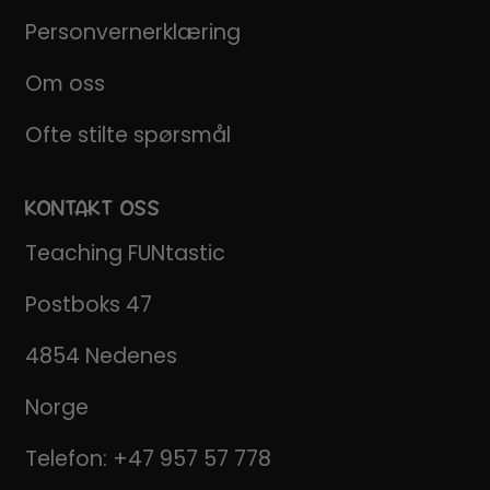
Personvernerklæring
Om oss
Ofte stilte spørsmål
KONTAKT OSS
Teaching FUNtastic
Postboks 47
4854 Nedenes
Norge
Telefon:
+47 957 57 778