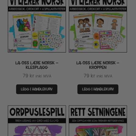
LA OSS LÆRE NORSK –
LA OSS LÆRE NORSK –
KLESPLAGG
KROPPEN
79
kr
79
kr
inkl. MVA
inkl. MVA
LEGG I HANDLEKURV
LEGG I HANDLEKURV