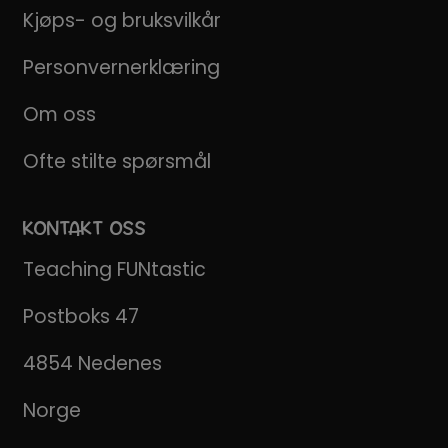
Kjøps- og bruksvilkår
Personvernerklæring
Om oss
Ofte stilte spørsmål
KONTAKT OSS
Teaching FUNtastic
Postboks 47
4854 Nedenes
Norge