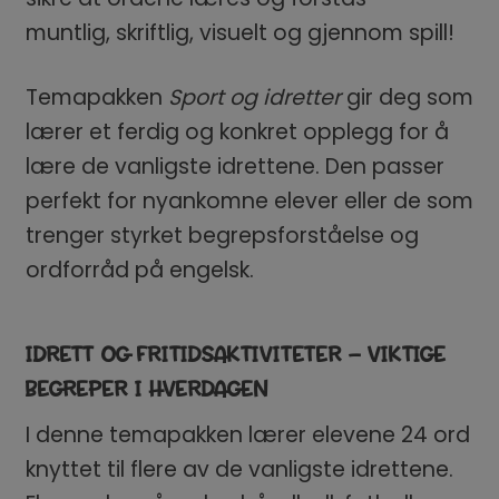
muntlig, skriftlig, visuelt og gjennom spill!
Temapakken
Sport og idretter
gir deg som
lærer et ferdig og konkret opplegg for å
lære de vanligste idrettene. Den passer
perfekt for nyankomne elever eller de som
trenger styrket begrepsforståelse og
ordforråd på engelsk.
IDRETT OG FRITIDSAKTIVITETER – VIKTIGE
BEGREPER I HVERDAGEN
I denne temapakken lærer elevene 24 ord
knyttet til flere av de vanligste idrettene.