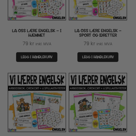
LA OSS LÆRE ENGELSK – I
LA OSS LÆRE ENGELSK –
HJEMMET
SPORT OG IDRETTER
79
kr
79
kr
inkl. MVA
inkl. MVA
LEGG I HANDLEKURV
LEGG I HANDLEKURV