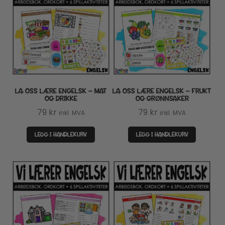
LA OSS LÆRE ENGELSK – MAT
LA OSS LÆRE ENGELSK – FRUKT
OG DRIKKE
OG GRØNNSAKER
79
kr
79
kr
inkl. MVA
inkl. MVA
LEGG I HANDLEKURV
LEGG I HANDLEKURV