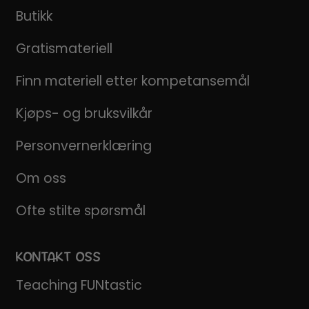
Butikk
Gratismateriell
Finn materiell etter kompetansemål
Kjøps- og bruksvilkår
Personvernerklæring
Om oss
Ofte stilte spørsmål
KONTAKT OSS
Teaching FUNtastic