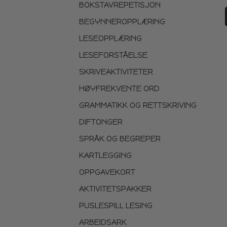
BOKSTAVREPETISJON
BEGYNNEROPPLÆRING
LESEOPPLÆRING
LESEFORSTÅELSE
SKRIVEAKTIVITETER
HØYFREKVENTE ORD
GRAMMATIKK OG RETTSKRIVING
DIFTONGER
SPRÅK OG BEGREPER
KARTLEGGING
OPPGAVEKORT
AKTIVITETSPAKKER
PUSLESPILL LESING
ARBEIDSARK