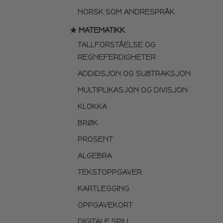
NORSK SOM ANDRESPRÅK
★ MATEMATIKK
TALLFORSTÅELSE OG
REGNEFERDIGHETER
ADDIDSJON OG SUBTRAKSJON
MULTIPLIKASJON OG DIVISJON
KLOKKA
BRØK
PROSENT
ALGEBRA
TEKSTOPPGAVER
KARTLEGGING
OPPGAVEKORT
DIGITALE SPILL