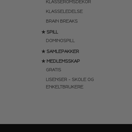
KLASSEROMSDEKOR
KLASSELEDELSE
BRAIN BREAKS
★ SPILL
DOMINOSPILL
★ SAMLEPAKKER
★ MEDLEMSSKAP
GRATIS
LISENSER – SKOLE OG
ENKELTBRUKERE