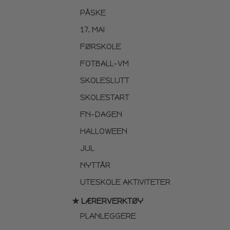
PÅSKE
17. MAI
FØRSKOLE
FOTBALL-VM
SKOLESLUTT
SKOLESTART
FN-DAGEN
HALLOWEEN
JUL
NYTTÅR
UTESKOLE AKTIVITETER
★ LÆRERVERKTØY
PLANLEGGERE