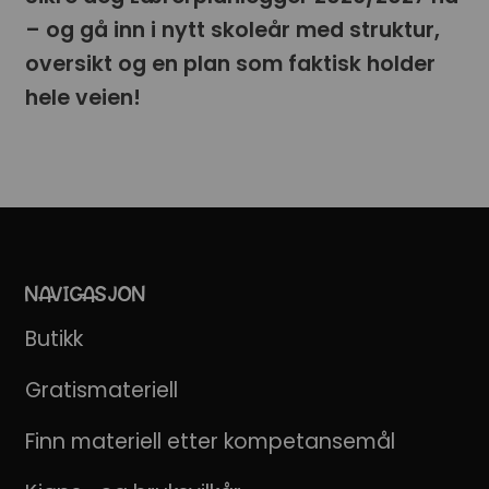
– og gå inn i nytt skoleår med struktur,
oversikt og en plan som faktisk holder
hele veien!
NAVIGASJON
Butikk
Gratismateriell
Finn materiell etter kompetansemål