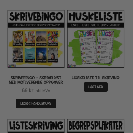
SKRIVEBINGO – SKRIVELYST
HUSKELISTE TIL SKRIVING
MED MOTIVERENDE OPPGAVER
LAST NED
89
kr
inkl. MVA
LEGG I HANDLEKURV