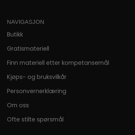
NAVIGASJON
Butikk
Gratismateriell
Finn materiell etter kompetansemål
Kjøps- og bruksvilkår
Personvernerklæring
Om oss
Ofte stilte spørsmål