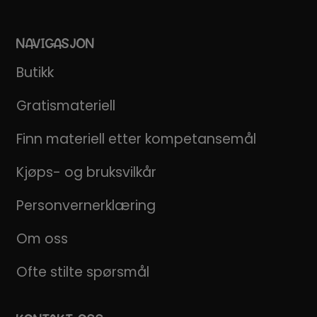
NAVIGASJON
Butikk
Gratismateriell
Finn materiell etter kompetansemål
Kjøps- og bruksvilkår
Personvernerklæring
Om oss
Ofte stilte spørsmål