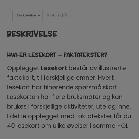
Beskrivelse
Omtaler (0)
BESKRIVELSE
HVA ER LESEKORT – FAKTATEKSTER?
Opplegget
Lesekort
består av illustrerte
faktakort, til forskjellige emner. Hvert
lesekort har tilhørende spørsmålskort.
Lesekorten har flere bruksmåter og kan
brukes i forskjellige aktiviteter, ute og inne.
I dette opplegget med faktatekster får du
40 lesekort om ulike øvelser i sommer-OL.