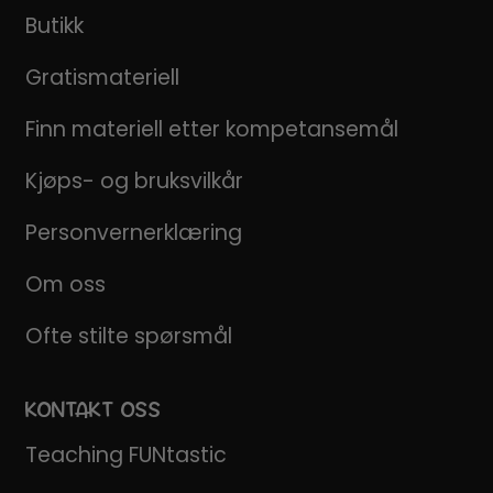
Butikk
Gratismateriell
Finn materiell etter kompetansemål
Kjøps- og bruksvilkår
Personvernerklæring
Om oss
Ofte stilte spørsmål
KONTAKT OSS
Teaching FUNtastic