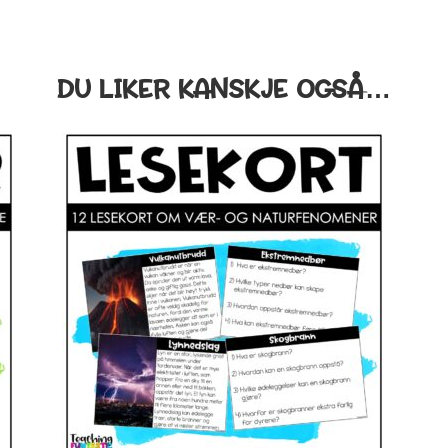
DU LIKER KANSKJE OGSÅ…