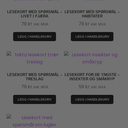
LESEKORT MED SPØRSMÅL –
LESEKORT MED SPØRSMÅL –
LIVET I FJÆRA
HABITATER
79
kr
79
kr
inkl. MVA
inkl. MVA
LEGG I HANDLEKURV
LEGG I HANDLEKURV
LESEKORT MED SPØRSMÅL –
LESEKORT FOR DE YNGSTE –
TRESLAG
INSEKTER OG SMÅKRYP
79
kr
59
kr
inkl. MVA
inkl. MVA
LEGG I HANDLEKURV
LEGG I HANDLEKURV