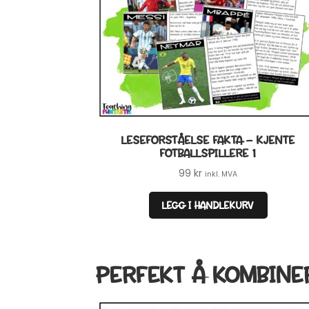
LESEFORSTÅELSE FAKTA – KJENTE
FOTBALLSPILLERE 1
99
kr
inkl. MVA
LEGG I HANDLEKURV
PERFEKT Å KOMBINE