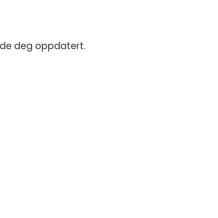
lde deg oppdatert.