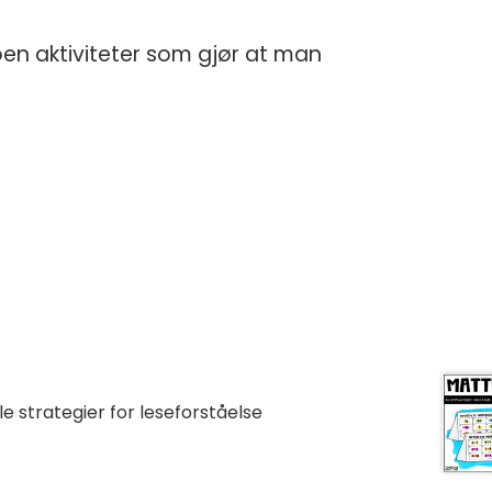
noen aktiviteter som gjør at man
le strategier for leseforståelse