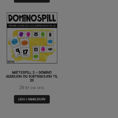
MATTESPILL 2 – DOMINO
ADDISJON OG SUBTRAKSJON TIL
20
29
kr
inkl. MVA
LEGG I HANDLEKURV