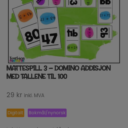
MATTESPILL 3 – DOMINO ADDISJON
MED TALLENE TIL 100
29
kr
inkl. MVA
Digitalt
Bokmål/nynorsk