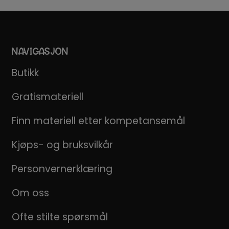
NAVIGASJON
Butikk
Gratismateriell
Finn materiell etter kompetansemål
Kjøps- og bruksvilkår
Personvernerklæring
Om oss
Ofte stilte spørsmål