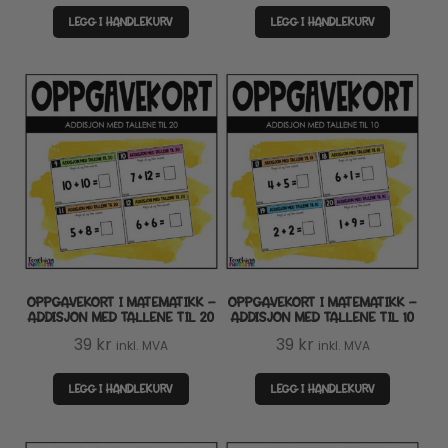
LEGG I HANDLEKURV
LEGG I HANDLEKURV
OPPGAVEKORT I MATEMATIKK –
OPPGAVEKORT I MATEMATIKK –
ADDISJON MED TALLENE TIL 20
ADDISJON MED TALLENE TIL 10
39
kr
39
kr
inkl. MVA
inkl. MVA
LEGG I HANDLEKURV
LEGG I HANDLEKURV