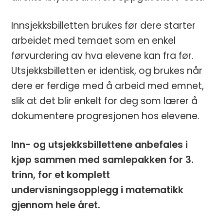
Innsjekksbilletten brukes før dere starter
arbeidet med temaet som en enkel
førvurdering av hva elevene kan fra før.
Utsjekksbilletten er identisk, og brukes når
dere er ferdige med å arbeid med emnet,
slik at det blir enkelt for deg som lærer å
dokumentere progresjonen hos elevene.
Inn- og utsjekksbillettene anbefales i
kjøp sammen med samlepakken for 3.
trinn, for et komplett
undervisningsopplegg i matematikk
gjennom hele året.