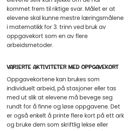
kommet frem til riktige svar. Målet er at
elevene skal kunne mestre læringsmålene
i matematikk for 3. trinn ved bruk av
oppgavekort som en av flere
arbeidsmetoder.
VARIERTE AKTIVITETER MED OPPGAVEKORT
Oppgavekortene kan brukes som
individuelt arbeid, på stasjoner eller tas
med ut slik at elevene må bevege seg
rundt for å finne og løse oppgavene. Det
er også enkelt å printe flere kort på ett ark
og bruke dem som skriftlig lekse eller