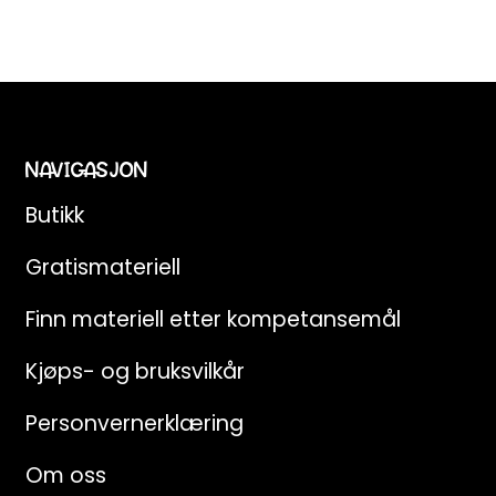
NAVIGASJON
Butikk
Gratismateriell
Finn materiell etter kompetansemål
Kjøps- og bruksvilkår
Personvernerklæring
Om oss