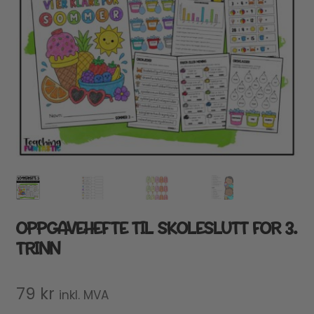
OPPGAVEHEFTE TIL SKOLESLUTT FOR 3.
TRINN
79
kr
inkl. MVA