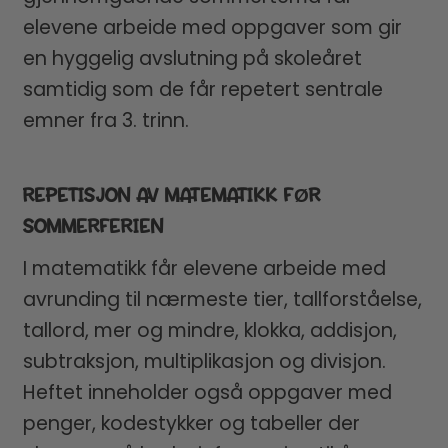
elevene arbeide med oppgaver som gir
en hyggelig avslutning på skoleåret
samtidig som de får repetert sentrale
emner fra 3. trinn.
REPETISJON AV MATEMATIKK FØR
SOMMERFERIEN
I matematikk får elevene arbeide med
avrunding til nærmeste tier, tallforståelse,
tallord, mer og mindre, klokka, addisjon,
subtraksjon, multiplikasjon og divisjon.
Heftet inneholder også oppgaver med
penger, kodestykker og tabeller der