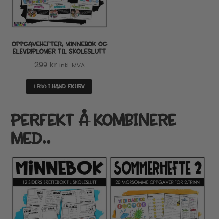
OPPGAVEHEFTER, MINNEBOK OG
ELEVDIPLOMER TIL SKOLESLUTT
299
kr
inkl. MVA
LEGG I HANDLEKURV
PERFEKT Å KOMBINERE
MED..