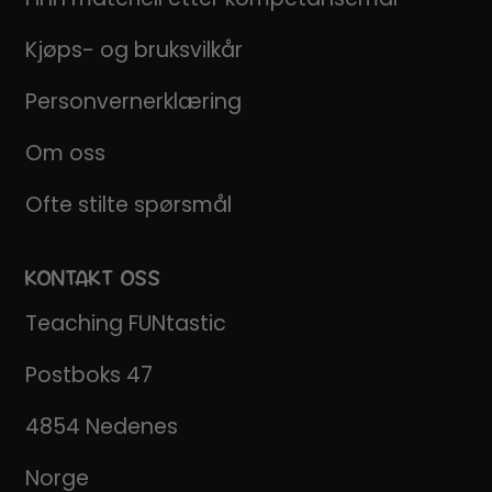
Kjøps- og bruksvilkår
Personvernerklæring
Om oss
Ofte stilte spørsmål
KONTAKT OSS
Teaching FUNtastic
Postboks 47
4854 Nedenes
Norge