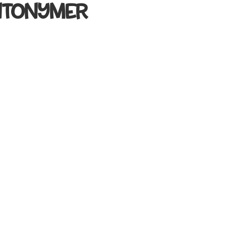
NTONYMER