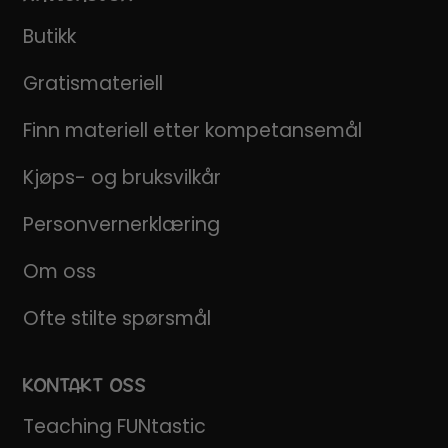
Butikk
Gratismateriell
Finn materiell etter kompetansemål
Kjøps- og bruksvilkår
Personvernerklæring
Om oss
Ofte stilte spørsmål
KONTAKT OSS
Teaching FUNtastic