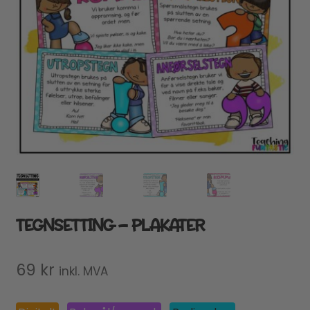
TEGNSETTING – PLAKATER
69
kr
inkl. MVA