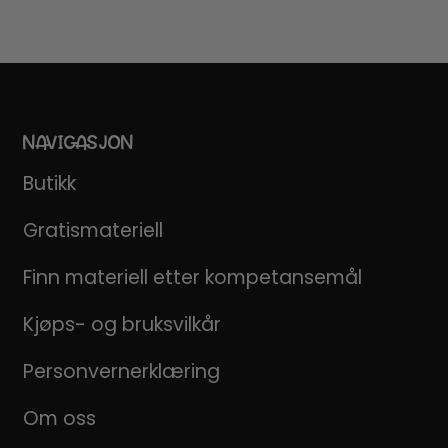
NAVIGASJON
Butikk
Gratismateriell
Finn materiell etter kompetansemål
Kjøps- og bruksvilkår
Personvernerklæring
Om oss