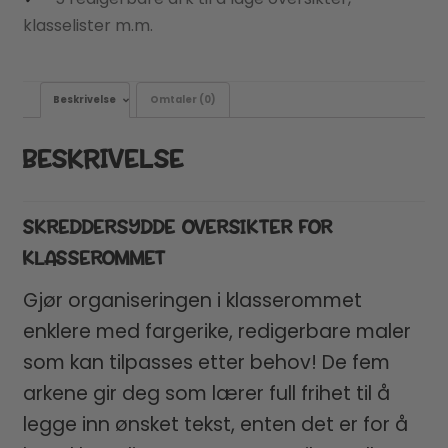
klasselister m.m.
Beskrivelse
Omtaler (0)
BESKRIVELSE
SKREDDERSYDDE OVERSIKTER FOR
KLASSEROMMET
Gjør organiseringen i klasserommet
enklere med fargerike, redigerbare maler
som kan tilpasses etter behov! De fem
arkene gir deg som lærer full frihet til å
legge inn ønsket tekst, enten det er for å