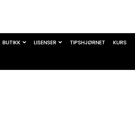
BUTIKK
LISENSER
TIPSHJØRNET
KURS