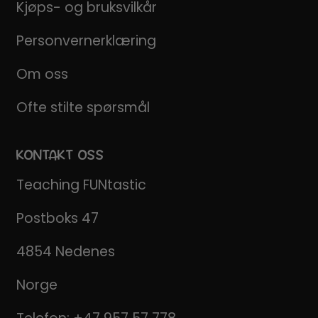
Kjøps- og bruksvilkår
Personvernerklæring
Om oss
Ofte stilte spørsmål
KONTAKT OSS
Teaching FUNtastic
Postboks 47
4854 Nedenes
Norge