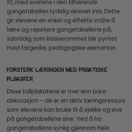
10, med svarene i den tilhørende
gangetabellen tydelig skrevet inni. Dette
gir elevene en enkel og effektiv måte å
lære og repetere gangetabellene på,
samtidig som klasserommet blir pyntet
med fargerike, pedagogiske elementer.
FORSTERK LÆRINGEN MED PRAKTISKE
PLAKATER
Disse tallplakatene er mer enn bare
dekorasjon – de er en aktiv læringsressurs
som elevene kan bruke til å sjekke og øve
på gangetabellene sine. Ved å ha
gangetabellene synlig gjennom hele