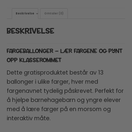
Beskrivelse
Omtaler (0)
BESKRIVELSE
FARGEBALLONGER – LÆR FARGENE OG PYNT
OPP KLASSEROMMET
Dette gratisproduktet består av 13
ballonger i ulike farger, hver med
fargenavnet tydelig påskrevet. Perfekt for
å hjelpe barnehagebarn og yngre elever
med å lære farger på en morsom og
interaktiv måte.