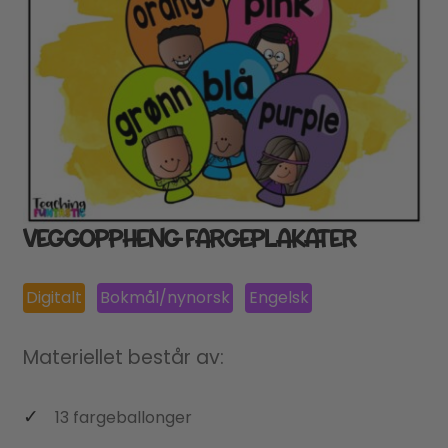
VEGGOPPHENG FARGEPLAKATER
Digitalt
Bokmål/nynorsk
Engelsk
Materiellet består av:
13 fargeballonger