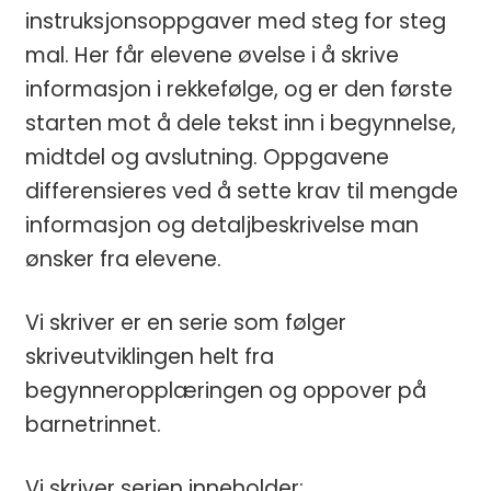
instruksjonsoppgaver med steg for steg
mal. Her får elevene øvelse i å skrive
informasjon i rekkefølge, og er den første
starten mot å dele tekst inn i begynnelse,
midtdel og avslutning. Oppgavene
differensieres ved å sette krav til mengde
informasjon og detaljbeskrivelse man
ønsker fra elevene.
Vi skriver er en serie som følger
skriveutviklingen helt fra
begynneropplæringen og oppover på
barnetrinnet.
Vi skriver serien inneholder: