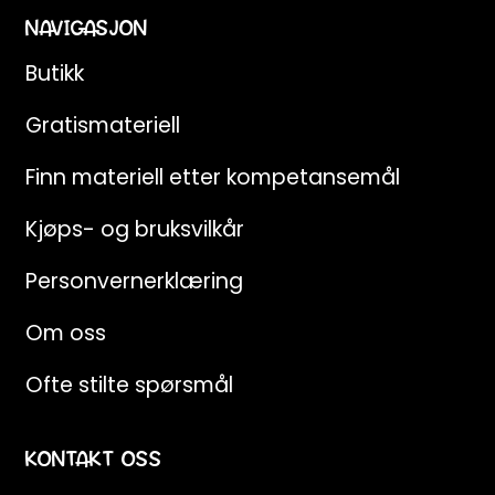
NAVIGASJON
Butikk
Gratismateriell
Finn materiell etter kompetansemål
Kjøps- og bruksvilkår
Personvernerklæring
Om oss
Ofte stilte spørsmål
KONTAKT OSS