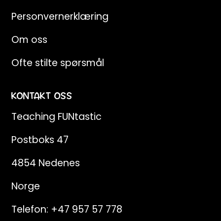
Personvernerklæring
Om oss
Ofte stilte spørsmål
KONTAKT OSS
Teaching FUNtastic
Postboks 47
4854 Nedenes
Norge
Telefon:
+47 957 57 778