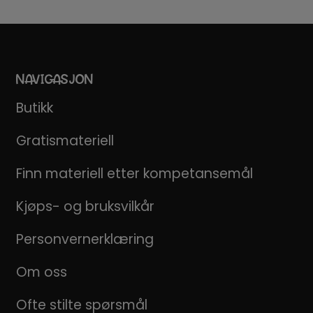
NAVIGASJON
Butikk
Gratismateriell
Finn materiell etter kompetansemål
Kjøps- og bruksvilkår
Personvernerklæring
Om oss
Ofte stilte spørsmål