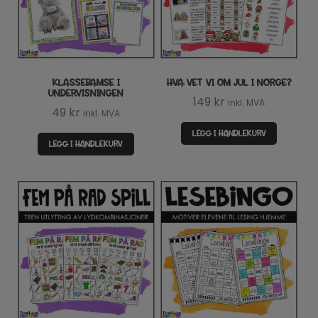
KLASSEBAMSE I
HVA VET VI OM JUL I NORGE?
UNDERVISNINGEN
149
kr
inkl. MVA
49
kr
inkl. MVA
LEGG I HANDLEKURV
LEGG I HANDLEKURV