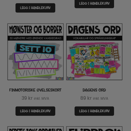
LEGG I HANDLEKURV
LEGG I HANDLEKURV
FINMOTORISKE ØVELSESKORT
DAGENS ORD
39
kr
89
kr
inkl. MVA
inkl. MVA
LEGG I HANDLEKURV
LEGG I HANDLEKURV