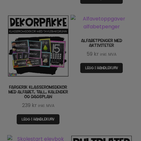
ALFABETPENGER MED
AKTIVITETER
59
kr
inkl. MVA
LEGG I HANDLEKURV
FARGERIK KLASSEROMSDEKOR
MED ALFABET, TALL, KALENDER
OG DAGSPLAN
239
kr
inkl. MVA
LEGG I HANDLEKURV