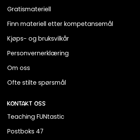
Gratismateriell
Finn materiell etter kompetansemål
Kjøps- og bruksvilkår
Personvernerklæring
Om oss
Ofte stilte spørsmål
KONTAKT OSS
Teaching FUNtastic
Postboks 47