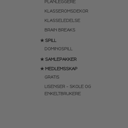
PLANLEGGERE
KLASSEROMSDEKOR
KLASSELEDELSE
BRAIN BREAKS
★ SPILL
DOMINOSPILL
★ SAMLEPAKKER
★ MEDLEMSSKAP
GRATIS
LISENSER – SKOLE OG
ENKELTBRUKERE