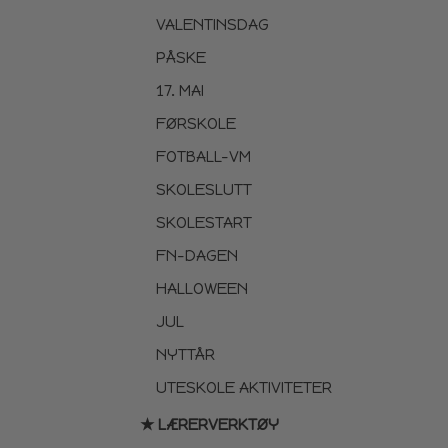
VALENTINSDAG
PÅSKE
17. MAI
FØRSKOLE
FOTBALL-VM
SKOLESLUTT
SKOLESTART
FN-DAGEN
HALLOWEEN
JUL
NYTTÅR
UTESKOLE AKTIVITETER
★ LÆRERVERKTØY