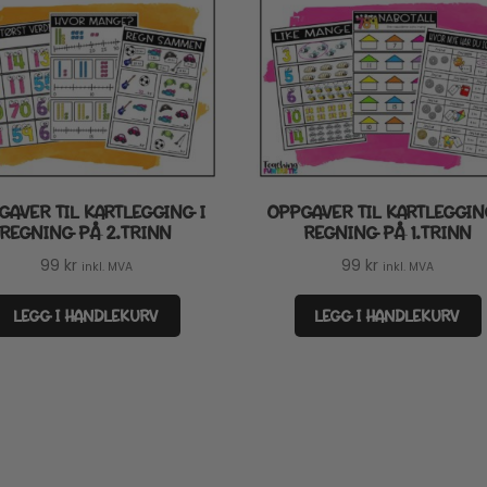
GAVER TIL KARTLEGGING I
OPPGAVER TIL KARTLEGGIN
REGNING PÅ 2.TRINN
REGNING PÅ 1.TRINN
99
kr
99
kr
inkl. MVA
inkl. MVA
LEGG I HANDLEKURV
LEGG I HANDLEKURV