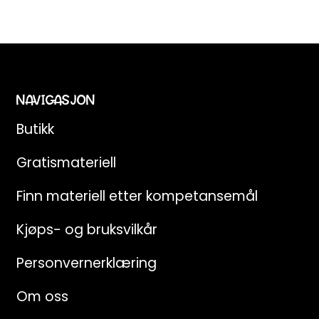
NAVIGASJON
Butikk
Gratismateriell
Finn materiell etter kompetansemål
Kjøps- og bruksvilkår
Personvernerklæring
Om oss