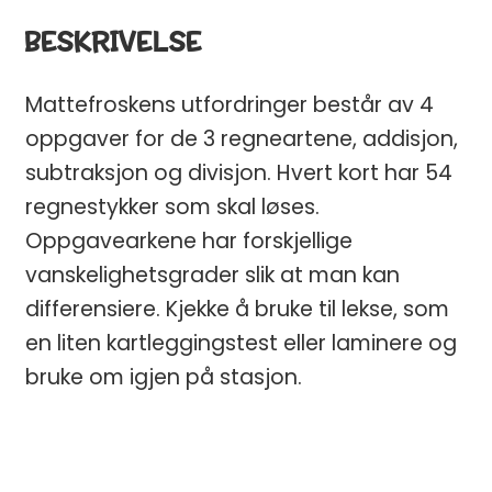
BESKRIVELSE
Mattefroskens utfordringer består av 4
oppgaver for de 3 regneartene, addisjon,
subtraksjon og divisjon. Hvert kort har 54
regnestykker som skal løses.
Oppgavearkene har forskjellige
vanskelighetsgrader slik at man kan
differensiere. Kjekke å bruke til lekse, som
en liten kartleggingstest eller laminere og
bruke om igjen på stasjon.