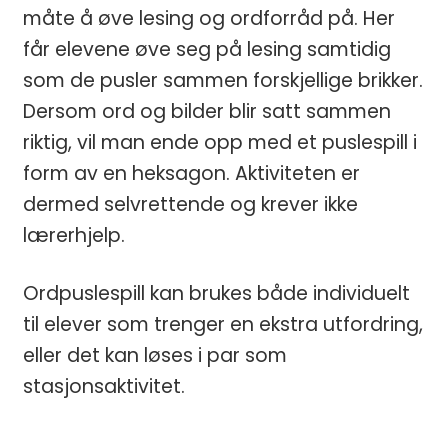
måte å øve lesing og ordforråd på. Her
får elevene øve seg på lesing samtidig
som de pusler sammen forskjellige brikker.
Dersom ord og bilder blir satt sammen
riktig, vil man ende opp med et puslespill i
form av en heksagon. Aktiviteten er
dermed selvrettende og krever ikke
lærerhjelp.
Ordpuslespill kan brukes både individuelt
til elever som trenger en ekstra utfordring,
eller det kan løses i par som
stasjonsaktivitet.