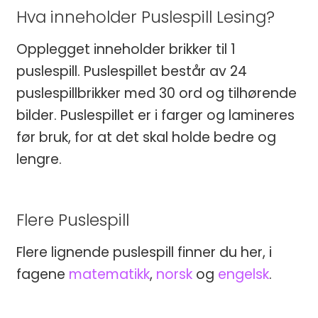
Hva inneholder Puslespill Lesing?
Opplegget inneholder brikker til 1
puslespill. Puslespillet består av 24
puslespillbrikker med 30 ord og tilhørende
bilder. Puslespillet er i farger og lamineres
før bruk, for at det skal holde bedre og
lengre.
Flere Puslespill
Flere lignende puslespill finner du her, i
fagene
matematikk
,
norsk
og
engelsk
.